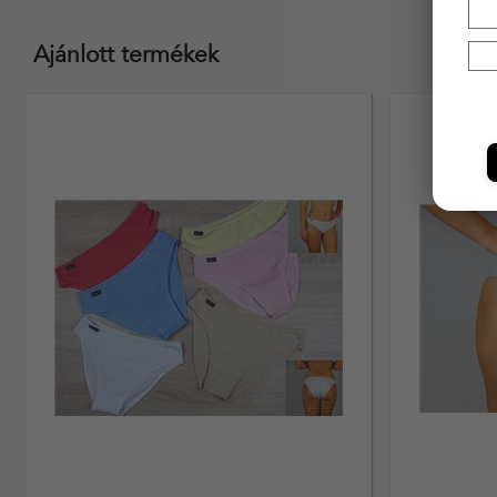
Ajánlott termékek