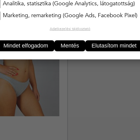
Analitika, statisztika (Google Analytics, látogatottság)
Marketing, remarketing (Google Ads, Facebook Pixel)
Adatkezelési tájékoztató
Mindet elfogadom
Mentés
Elutasítom mindet