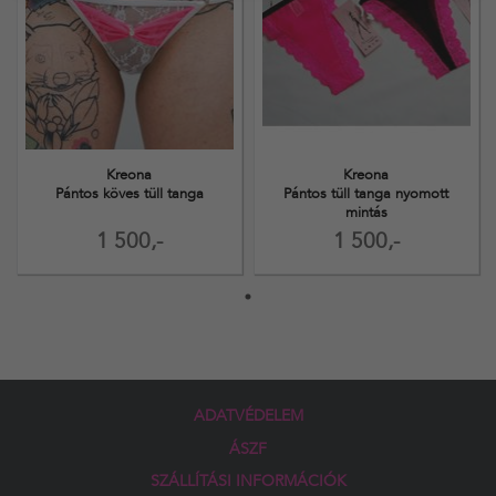
Kreona
Kreona
Pántos köves tüll tanga
Pántos tüll tanga nyomott
mintás
1 500,-
1 500,-
ADATVÉDELEM
ÁSZF
SZÁLLÍTÁSI INFORMÁCIÓK